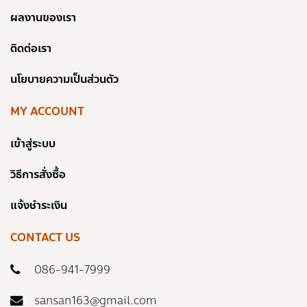
ผลงานของเรา
ติดต่อเรา
นโยบายความเป็นส่วนตัว
MY ACCOUNT
เข้าสู่ระบบ
วิธีการสั่งซื้อ
แจ้งชำระเงิน
CONTACT US
086-941-7999
sansan163@gmail.com