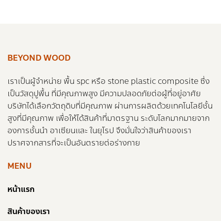
BEYOND WOOD
เราเป็นผู้จำหน่าย พื้น spc หรือ stone plastic composite ซึ่ง
เป็นวัสดุปูพื้น ที่มีคุณภาพสูง มีความปลอดภัยต่อผู้ที่อยู่อาศัย
บริษัทได้เลือกวัตถุดิบที่มีคุณภาพ ผ่านการผลิตด้วยเทคโนโลยีชั้น
สูงที่มีคุณภาพ เพื่อให้ได้สินค้าที่มาตรฐาน ระดับโลกมากมายจาก
องการชั้นนำ อาเซียนและ ในยุโรป จึงมั่นใจว่าสินค้าของเรา
ปราศจากสารที่จะเป็นอันตรายต่อร่างกาย
MENU
หน้าแรก
สินค้าของเรา