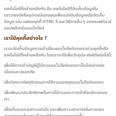
เทคโนโลยีที่คล้ายคลึงกัน คือ เทคโนโลยีที่จัดเก็บข้อมูลใน
บราวเซอร์หรืออุปกรณ์ของคุณเพื่อแบ่งปันข้อมูลหรือจัดเก็บ
ข้อมูล เช่น แฟลชคุกกี้ HTML 5 และวิธีการอื่น ๆ ของซอฟต์แวร์
แอปพลิเคชันบนเว็บไซต์
เราใช้คุกกี้อย่างไร ?
เราจะจัดเก็บข้อมูลการเข้าเยี่ยมชมเว็บไซต์ของเราผ่านคุกกี้หรือ
เทคโนโลยีที่คล้ายคลึงกัน โดยเราจะใช้เพื่อวัตถุประสงค์ดังต่อไปนี้:
เพื่อให้การเข้าบัญชีผู้ใช้งานบนเว็บไซต์ของเราเป็นไปอย่างต่อ
เนื่องและปลอดภัย
เพื่อวิเคราะห์พฤติกรรมการใช้งานของคุณบนเว็บไซต์ของเรา
เพื่อพัฒนาประสิทธิภาพในการใช้งานและการเข้าถึงบริการของ
เรา
เพื่อเก็บรวบรวมความสนใจ และเพิ่มความสามารถในการตอบ
สนองความต้องการในการใช้งานของคุณมากขึ้น