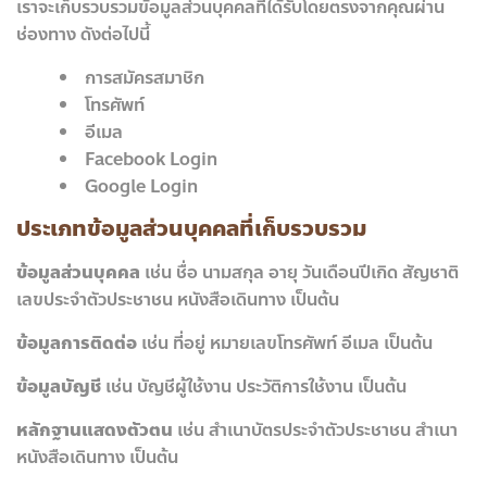
เราจะเก็บรวบรวมข้อมูลส่วนบุคคลที่ได้รับโดยตรงจากคุณผ่าน
ช่องทาง ดังต่อไปนี้
การสมัครสมาชิก
โทรศัพท์
อีเมล
Facebook Login
Google Login
ประเภทข้อมูลส่วนบุคคลที่เก็บรวบรวม
ข้อมูลส่วนบุคคล
เช่น ชื่อ นามสกุล อายุ วันเดือนปีเกิด สัญชาติ
เลขประจำตัวประชาชน หนังสือเดินทาง เป็นต้น
ข้อมูลการติดต่อ
เช่น ที่อยู่ หมายเลขโทรศัพท์ อีเมล เป็นต้น
ข้อมูลบัญชี
เช่น บัญชีผู้ใช้งาน ประวัติการใช้งาน เป็นต้น
หลักฐานแสดงตัวตน
เช่น สำเนาบัตรประจำตัวประชาชน สำเนา
หนังสือเดินทาง เป็นต้น