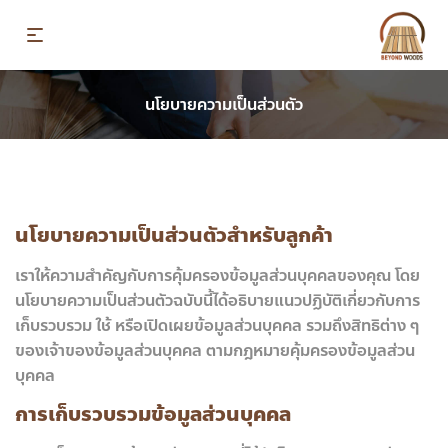
นโยบายความเป็นส่วนตัว
นโยบายความเป็นส่วนตัวสำหรับลูกค้า
เราให้ความสำคัญกับการคุ้มครองข้อมูลส่วนบุคคลของคุณ โดย
นโยบายความเป็นส่วนตัวฉบับนี้ได้อธิบายแนวปฏิบัติเกี่ยวกับการ
เก็บรวบรวม ใช้ หรือเปิดเผยข้อมูลส่วนบุคคล รวมถึงสิทธิต่าง ๆ
ของเจ้าของข้อมูลส่วนบุคคล ตามกฎหมายคุ้มครองข้อมูลส่วน
บุคคล
การเก็บรวบรวมข้อมูลส่วนบุคคล