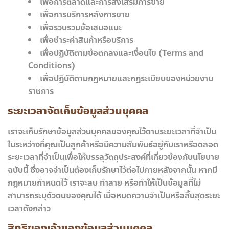
เพื่อการตลาดและการส่งเสริมการขาย
เพื่อการบริการหลังการขาย
เพื่อรวบรวมข้อเสนอแนะ
เพื่อชำระค่าสินค้าหรือบริการ
เพื่อปฏิบัติตามข้อตกลงและเงื่อนไข (Terms and
Conditions)
เพื่อปฏิบัติตามกฎหมายและกฎระเบียบของหน่วยงาน
ราชการ
ระยะเวลาจัดเก็บข้อมูลส่วนบุคคล
เราจะเก็บรักษาข้อมูลส่วนบุคคลของคุณไว้ตามระยะเวลาที่จำเป็น
ในระหว่างที่คุณเป็นลูกค้าหรือมีความสัมพันธ์อยู่กับเราหรือตลอด
ระยะเวลาที่จำเป็นเพื่อให้บรรลุวัตถุประสงค์ที่เกี่ยวข้องกับนโยบาย
ฉบับนี้ ซึ่งอาจจำเป็นต้องเก็บรักษาไว้ต่อไปภายหลังจากนั้น หากมี
กฎหมายกำหนดไว้ เราจะลบ ทำลาย หรือทำให้เป็นข้อมูลที่ไม่
สามารถระบุตัวตนของคุณได้ เมื่อหมดความจำเป็นหรือสิ้นสุดระยะ
เวลาดังกล่าว
สิทธิของเจ้าของข้อมูลส่วนบุคคล