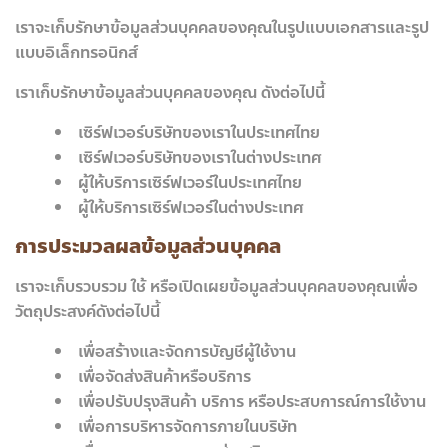
เราจะเก็บรักษาข้อมูลส่วนบุคคลของคุณในรูปแบบเอกสารและรูป
แบบอิเล็กทรอนิกส์
เราเก็บรักษาข้อมูลส่วนบุคคลของคุณ ดังต่อไปนี้
เซิร์ฟเวอร์บริษัทของเราในประเทศไทย
เซิร์ฟเวอร์บริษัทของเราในต่างประเทศ
ผู้ให้บริการเซิร์ฟเวอร์ในประเทศไทย
ผู้ให้บริการเซิร์ฟเวอร์ในต่างประเทศ
การประมวลผลข้อมูลส่วนบุคคล
เราจะเก็บรวบรวม ใช้ หรือเปิดเผยข้อมูลส่วนบุคคลของคุณเพื่อ
วัตถุประสงค์ดังต่อไปนี้
เพื่อสร้างและจัดการบัญชีผู้ใช้งาน
เพื่อจัดส่งสินค้าหรือบริการ
เพื่อปรับปรุงสินค้า บริการ หรือประสบการณ์การใช้งาน
เพื่อการบริหารจัดการภายในบริษัท