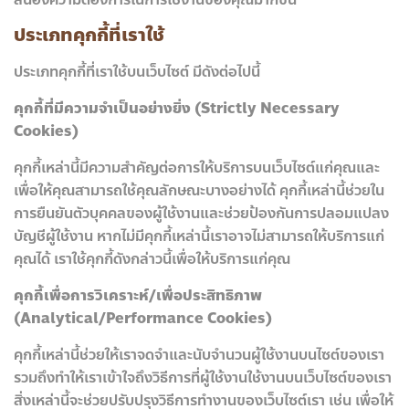
ประเภทคุกกี้ที่เราใช้
ประเภทคุกกี้ที่เราใช้บนเว็บไซต์ มีดังต่อไปนี้
คุกกี้ที่มีความจำเป็นอย่างยิ่ง (Strictly Necessary
Cookies)
คุกกี้เหล่านี้มีความสำคัญต่อการให้บริการบนเว็บไซต์แก่คุณและ
เพื่อให้คุณสามารถใช้คุณลักษณะบางอย่างได้ คุกกี้เหล่านี้ช่วยใน
การยืนยันตัวบุคคลของผู้ใช้งานและช่วยป้องกันการปลอมแปลง
บัญชีผู้ใช้งาน หากไม่มีคุกกี้เหล่านี้เราอาจไม่สามารถให้บริการแก่
คุณได้ เราใช้คุกกี้ดังกล่าวนี้เพื่อให้บริการแก่คุณ
คุกกี้เพื่อการวิเคราะห์/เพื่อประสิทธิภาพ
(Analytical/Performance Cookies)
คุกกี้เหล่านี้ช่วยให้เราจดจำและนับจำนวนผู้ใช้งานบนไซต์ของเรา
รวมถึงทำให้เราเข้าใจถึงวิธีการที่ผู้ใช้งานใช้งานบนเว็บไซต์ของเรา
สิ่งเหล่านี้จะช่วยปรับปรุงวิธีการทำงานของเว็บไซต์เรา เช่น เพื่อให้