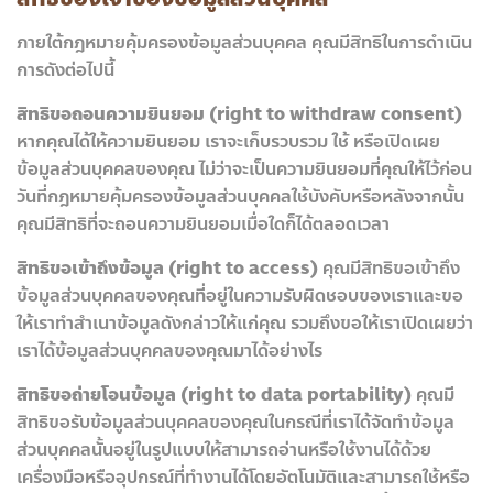
ภายใต้กฎหมายคุ้มครองข้อมูลส่วนบุคคล คุณมีสิทธิในการดำเนิน
การดังต่อไปนี้
สิทธิขอถอนความยินยอม (right to withdraw consent)
หากคุณได้ให้ความยินยอม เราจะเก็บรวบรวม ใช้ หรือเปิดเผย
ข้อมูลส่วนบุคคลของคุณ ไม่ว่าจะเป็นความยินยอมที่คุณให้ไว้ก่อน
วันที่กฎหมายคุ้มครองข้อมูลส่วนบุคคลใช้บังคับหรือหลังจากนั้น
คุณมีสิทธิที่จะถอนความยินยอมเมื่อใดก็ได้ตลอดเวลา
สิทธิขอเข้าถึงข้อมูล (right to access)
คุณมีสิทธิขอเข้าถึง
ข้อมูลส่วนบุคคลของคุณที่อยู่ในความรับผิดชอบของเราและขอ
ให้เราทำสำเนาข้อมูลดังกล่าวให้แก่คุณ รวมถึงขอให้เราเปิดเผยว่า
เราได้ข้อมูลส่วนบุคคลของคุณมาได้อย่างไร
สิทธิขอถ่ายโอนข้อมูล (right to data portability)
คุณมี
สิทธิขอรับข้อมูลส่วนบุคคลของคุณในกรณีที่เราได้จัดทำข้อมูล
ส่วนบุคคลนั้นอยู่ในรูปแบบให้สามารถอ่านหรือใช้งานได้ด้วย
เครื่องมือหรืออุปกรณ์ที่ทำงานได้โดยอัตโนมัติและสามารถใช้หรือ