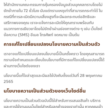
ให้สำนักงานคณะกรรมการคุ้มครองข้อมูลส่วนบุคคลทราบโดยไม่
ชักช้าภายใน 72 ชั่วโมง นับแต่ทราบเหตุเท่าที่สามารถกระทำได้ ใน
กรณีที่การละเมิดมีความเสี่ยงสูงที่จะมีผลกระทบต่อสิทธิและ
เสรีภาพของคุณ เราจะแจ้งการละเมิดให้คุณทราบพร้อมกับ
แนวทางการเยียวยาโดยไม่ชักช้าผ่านช่องทางต่าง ๆ เช่น เว็บไซต์
ข้อความ (SMS) อีเมล โทรศัพท์ จดหมาย เป็นต้น
การแก้ไขเปลี่ยนแปลงนโยบายความเป็นส่วนตัว
เราอาจแก้ไขเปลี่ยนแปลงนโยบายนี้เป็นครั้งคราว โดยคุณสามารถ
ทราบข้อกำหนดและเงื่อนไขนโยบายที่มีการแก้ไขเปลี่ยนแปลงนี้ได้
ผ่านทางเว็บไซต์ของเรา
นโยบายนี้แก้ไขล่าสุดและมีผลใช้บังคับตั้งแต่วันที่ 28 พฤษภาคม
2565
นโยบายความเป็นส่วนตัวของเว็บไซต์อื่น
นโยบายความเป็นส่วนตัวฉบับนี้ใช้สำหรับการเสนอสินค้า บริการ
และการใช้งานบนเว็บไซต์สำหรับลูกค้าของเราเท่านั้น หากคุณเข้า