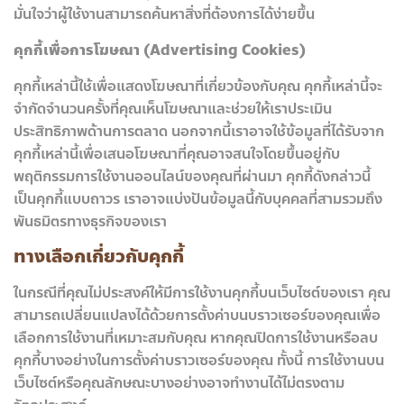
มั่นใจว่าผู้ใช้งานสามารถค้นหาสิ่งที่ต้องการได้ง่ายขึ้น
คุกกี้เพื่อการโฆษณา (Advertising Cookies)
คุกกี้เหล่านี้ใช้เพื่อแสดงโฆษณาที่เกี่ยวข้องกับคุณ คุกกี้เหล่านี้จะ
จำกัดจำนวนครั้งที่คุณเห็นโฆษณาและช่วยให้เราประเมิน
ประสิทธิภาพด้านการตลาด นอกจากนี้เราอาจใช้ข้อมูลที่ได้รับจาก
คุกกี้เหล่านี้เพื่อเสนอโฆษณาที่คุณอาจสนใจโดยขึ้นอยู่กับ
พฤติกรรมการใช้งานออนไลน์ของคุณที่ผ่านมา คุกกี้ดังกล่าวนี้
เป็นคุกกี้แบบถาวร เราอาจแบ่งปันข้อมูลนี้กับบุคคลที่สามรวมถึง
พันธมิตรทางธุรกิจของเรา
ทางเลือกเกี่ยวกับคุกกี้
ในกรณีที่คุณไม่ประสงค์ให้มีการใช้งานคุกกี้บนเว็บไซต์ของเรา คุณ
สามารถเปลี่ยนแปลงได้ด้วยการตั้งค่าบนบราวเซอร์ของคุณเพื่อ
เลือกการใช้งานที่เหมาะสมกับคุณ หากคุณปิดการใช้งานหรือลบ
คุกกี้บางอย่างในการตั้งค่าบราวเซอร์ของคุณ ทั้งนี้ การใช้งานบน
เว็บไซต์หรือคุณลักษณะบางอย่างอาจทำงานได้ไม่ตรงตาม