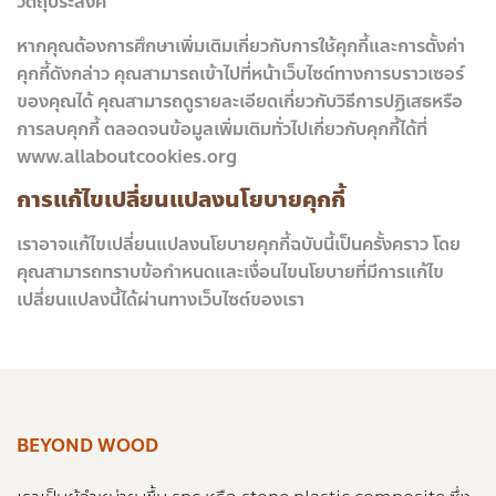
วัตถุประสงค์
หากคุณต้องการศึกษาเพิ่มเติมเกี่ยวกับการใช้คุกกี้และการตั้งค่า
คุกกี้ดังกล่าว คุณสามารถเข้าไปที่หน้าเว็บไซต์ทางการบราวเซอร์
ของคุณได้ คุณสามารถดูรายละเอียดเกี่ยวกับวิธีการปฏิเสธหรือ
การลบคุกกี้ ตลอดจนข้อมูลเพิ่มเติมทั่วไปเกี่ยวกับคุกกี้ได้ที่
www.allaboutcookies.org
การแก้ไขเปลี่ยนแปลงนโยบายคุกกี้
เราอาจแก้ไขเปลี่ยนแปลงนโยบายคุกกี้ฉบับนี้เป็นครั้งคราว โดย
คุณสามารถทราบข้อกำหนดและเงื่อนไขนโยบายที่มีการแก้ไข
เปลี่ยนแปลงนี้ได้ผ่านทางเว็บไซต์ของเรา
BEYOND WOOD